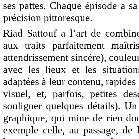
ses pattes. Chaque épisode a sa 
précision pittoresque.
Riad Sattouf a l’art de combine
aux traits parfaitement maîtris
attendrissement sincère), couleurs
avec les lieux et les situatio
adaptées à leur contenu, rapides
visuel, et, parfois, petites de
souligner quelques détails). U
graphique, qui mine de rien don
exemple celle, au passage, de 