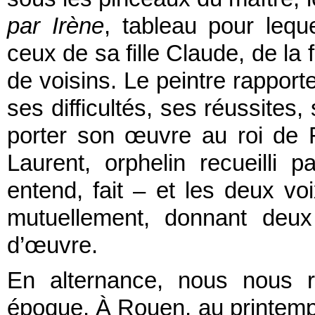
par Irène
, tableau pour leque
ceux de sa fille Claude, de la f
de voisins. Le peintre rapport
ses difficultés, ses réussites
porter son œuvre au roi de 
Laurent, orphelin recueilli pa
entend, fait – et les deux v
mutuellement, donnant deux 
d’œuvre.
En alternance, nous nous r
époque. À Rouen, au printemp