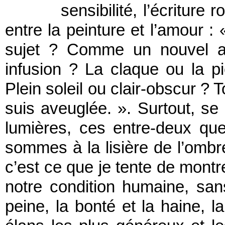
sensibilité, l’écriture
entre la peinture et l’amour :
sujet ? Comme un nouvel am
infusion ? La claque ou la pi
Plein soleil ou clair-obscur ? 
suis aveuglée. ». Surtout, se
lumières, ces entre-deux que
sommes à la lisière de l’ombre
c’est ce que je tente de montre
notre condition humaine, sans
peine, la bonté et la haine, l