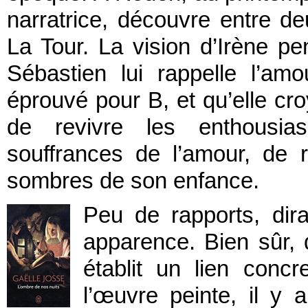
narratrice, découvre entre d
La Tour. La vision d’Irène p
Sébastien lui rappelle l’am
éprouvé pour B, et qu’elle cro
de revivre les enthousia
souffrances de l’amour, de 
sombres de son enfance.
Peu de rapports, dira
apparence. Bien sûr, 
établit un lien conc
l’œuvre peinte, il y 