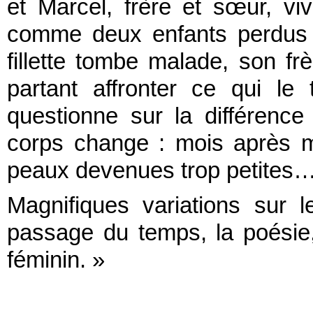
et Marcel, frère et sœur, viv
comme deux enfants perdus d
fillette tombe malade, son fr
partant affronter ce qui le 
questionne sur la différenc
corps change : mois après m
peaux devenues trop petites
Magnifiques variations sur 
passage du temps, la poésie, l
féminin. »