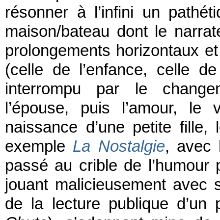
résonner à l’infini un pathét
maison/bateau dont le narrate
prolongements horizontaux et 
(celle de l’enfance, celle d
interrompu par le change
l’épouse, puis l’amour, le v
naissance d’une petite fille,
exemple
La Nostalgie
, avec
passé au crible de l’humour 
jouant malicieusement avec so
de la lecture publique d’un 