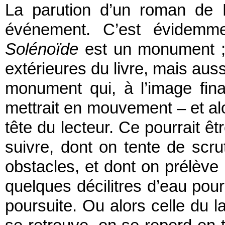
La parution d’un roman de
événement. C’est évidemme
Solénoïde
est un monument ;
extérieures du livre, mais auss
monument qui, à l’image fina
mettrait en mouvement – et alo
tête du lecteur. Ce pourrait êt
suivre, dont on tente de scrute
obstacles, et dont on prélève 
quelques décilitres d’eau pour
poursuite. Ou alors celle du l