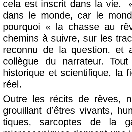
cela est inscrit dans la vie.
dans le monde, car le monde
pourquoi « la chasse au r
chemins à suivre, sur les tra
reconnu de la question, et a
collègue du narrateur. Tout 
historique et scientifique, la 
réel.
Outre les récits de rêves, 
grouillant d’êtres vivants, 
tiques, sarcoptes de la ga