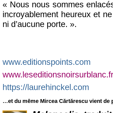
« Nous nous sommes enlacés, 
incroyablement heureux et ne
ni d’aucune porte. ».
www.editionspoints.com
www.leseditionsnoirsurblanc.f
https://laurehinckel.com
…et du même Mircea
Cărtărescu
vient de 