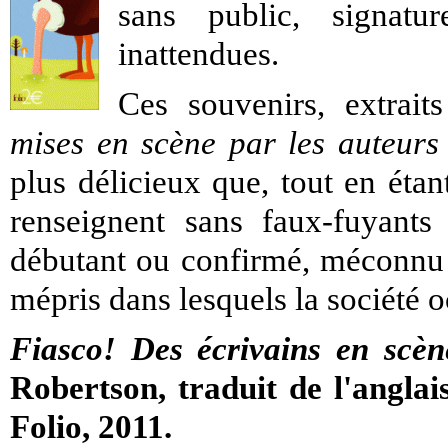
sans public, signatu
inattendues.
Ces souvenirs, extrai
mises en scène par les auteurs
plus délicieux que, tout en étan
renseignent sans faux-fuyants 
débutant ou confirmé, méconnu o
mépris dans lesquels la société occ
Fiasco! Des écrivains en
scèn
Robertson, traduit de l'angla
Folio, 2011.