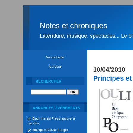
Notes et chroniques
Littérature, musique, spectacles... Le 
Me contacter
À propos
10/04/2010
Principes e
RECHERCHER
ANNONCES, ÉVÉNEMENTS
Black Herald Press: paru et à
paraître
Musique d'Olivier Longre