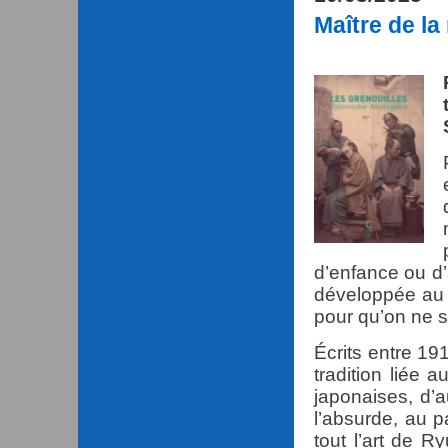
Maître de la
d’enfance ou d
développée au f
pour qu’on ne s
Écrits entre 19
tradition liée 
japonaises, d’
l’absurde, au p
tout l’art de 