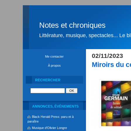
Notes et chroniques
Littérature, musique, spectacles... Le 
02/11/2023
Me contacter
Miroirs du 
À propos
RECHERCHER
ANNONCES, ÉVÉNEMENTS
Black Herald Press: paru et à
paraître
Musique d'Olivier Longre