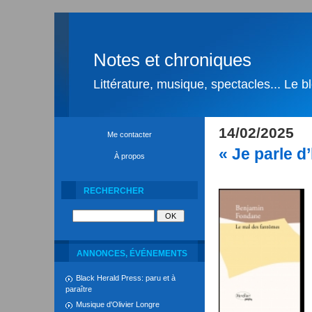
Notes et chroniques
Littérature, musique, spectacles... Le 
14/02/2025
Me contacter
« Je parle 
À propos
RECHERCHER
ANNONCES, ÉVÉNEMENTS
Black Herald Press: paru et à
paraître
Musique d'Olivier Longre